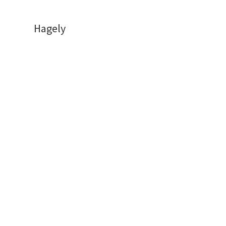
Hagely