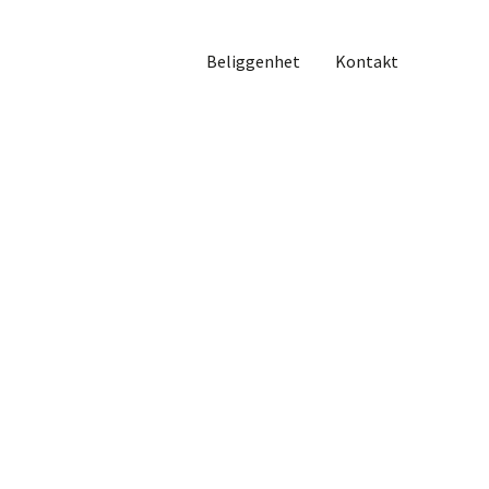
Beliggenhet
Kontakt