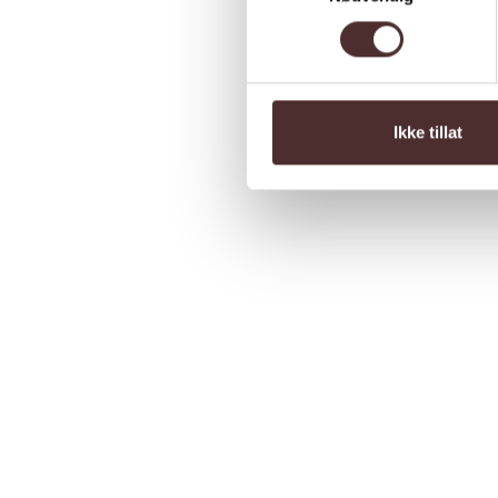
Ikke tillat