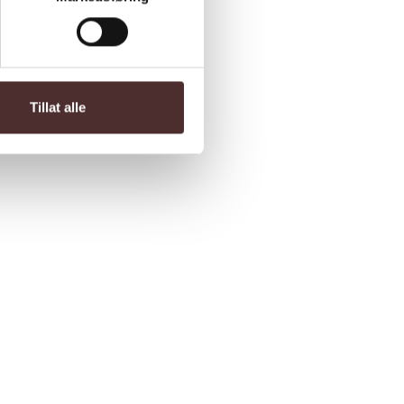
Tillat alle